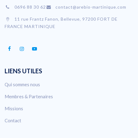
0696 88 30 62
contact@arebio-martinique.com
11 rue Frantz Fanon, Bellevue, 97200 FORT DE
FRANCE MARTINIQUE
LIENS UTILES
Qui sommes nous
Membres & Partenaires
Missions
Contact