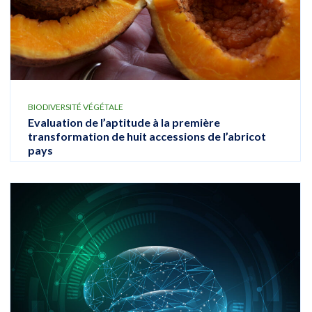
BIODIVERSITÉ VÉGÉTALE
Evaluation de l’aptitude à la première
transformation de huit accessions de l’abricot
pays