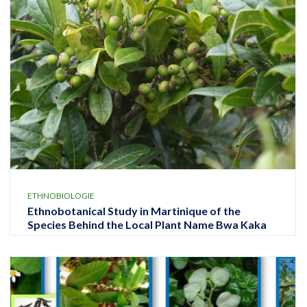
ETHNOBIOLOGIE
Ethnobotanical Study in Martinique of the
Species Behind the Local Plant Name Bwa Kaka