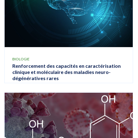
BIOLOGIE
Renforcement des capacités en caractérisation
clinique et moléculaire des maladies neuro-
dégénératives rares