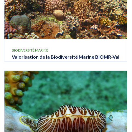
BIODIVERSITÉ MARINE
Valorisation de la Biodiversité Marine BIOMR-Val