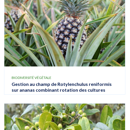
BIODIVERSITÉ VÉGÉTALE
Gestion au champ de Rotylenchulus reniformis
sur ananas combinant rotation des cultures