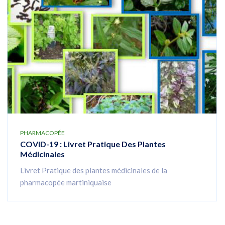
PHARMACOPÉE
COVID-19 : Livret Pratique Des Plantes
Médicinales
Livret Pratique des plantes médicinales de la
pharmacopée martiniquaise