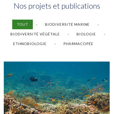
Nos projets et publications
TOUT
BIODIVERSITÉ MARINE
BIODIVERSITÉ VÉGÉTALE
BIOLOGIE
ETHNOBIOLOGIE
PHARMACOPÉE