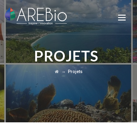
PROJETS
→
Projets