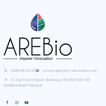
0696 88 30 62
contact@arebio-martinique.com
11 rue Frantz Fanon, Bellevue, 97200 FORT DE
FRANCE MARTINIQUE