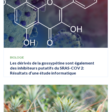
BIOLOGIE
Les dérivés de la gossypétine sont également
des inhibiteurs putatifs du SRAS-COV 2:
Résultats d’une étude informatique