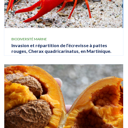
BIODIVERSITÉ MARINE
Invasion et répartition de l’écrevisse à pattes
rouges, Cherax quadricarinatus, en Martinique.