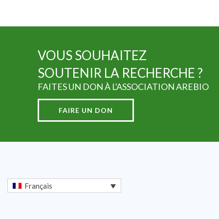
VOUS SOUHAITEZ
SOUTENIR LA RECHERCHE ?
FAITES UN DON À L'ASSOCIATION AREBIO
FAIRE UN DON
Français