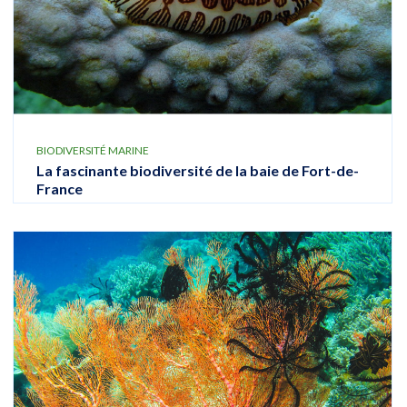
BIODIVERSITÉ MARINE
La fascinante biodiversité de la baie de Fort-de-
France