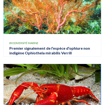
BIODIVERSITÉ MARINE
Premier signalement de l’espèce d’ophiure non
indigène Ophiothela mirabilis Verrill