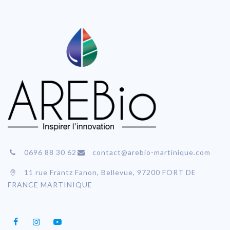
0696 88 30 62
contact@arebio-martinique.com
11 rue Frantz Fanon, Bellevue, 97200 FORT DE
FRANCE MARTINIQUE