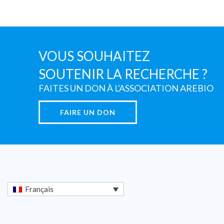
VOUS SOUHAITEZ
SOUTENIR LA RECHERCHE ?
FAITES UN DON À L'ASSOCIATION AREBIO
FAIRE UN DON
Français